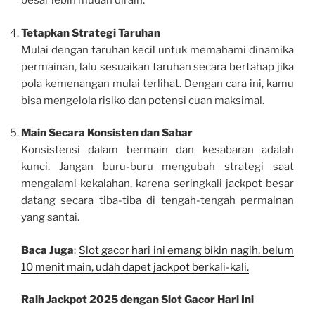
besar lebih mudah diraih.
Tetapkan Strategi Taruhan
Mulai dengan taruhan kecil untuk memahami dinamika
permainan, lalu sesuaikan taruhan secara bertahap jika
pola kemenangan mulai terlihat. Dengan cara ini, kamu
bisa mengelola risiko dan potensi cuan maksimal.
Main Secara Konsisten dan Sabar
Konsistensi dalam bermain dan kesabaran adalah
kunci. Jangan buru-buru mengubah strategi saat
mengalami kekalahan, karena seringkali jackpot besar
datang secara tiba-tiba di tengah-tengah permainan
yang santai.
Baca Juga
:
Slot gacor hari ini emang bikin nagih, belum
10 menit main, udah dapet jackpot berkali-kali.
Raih Jackpot 2025 dengan Slot Gacor Hari Ini