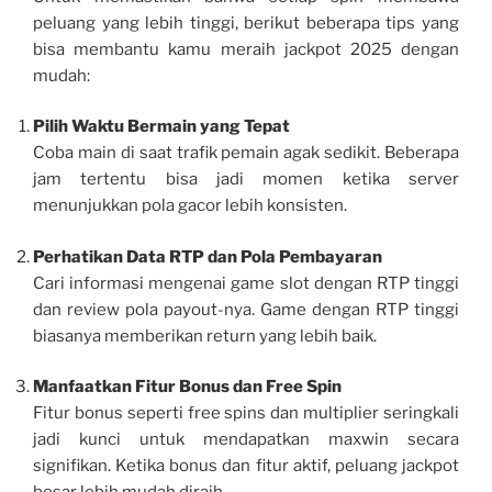
peluang yang lebih tinggi, berikut beberapa tips yang
bisa membantu kamu meraih jackpot 2025 dengan
mudah:
Pilih Waktu Bermain yang Tepat
Coba main di saat trafik pemain agak sedikit. Beberapa
jam tertentu bisa jadi momen ketika server
menunjukkan pola gacor lebih konsisten.
Perhatikan Data RTP dan Pola Pembayaran
Cari informasi mengenai game slot dengan RTP tinggi
dan review pola payout-nya. Game dengan RTP tinggi
biasanya memberikan return yang lebih baik.
Manfaatkan Fitur Bonus dan Free Spin
Fitur bonus seperti free spins dan multiplier seringkali
jadi kunci untuk mendapatkan maxwin secara
signifikan. Ketika bonus dan fitur aktif, peluang jackpot