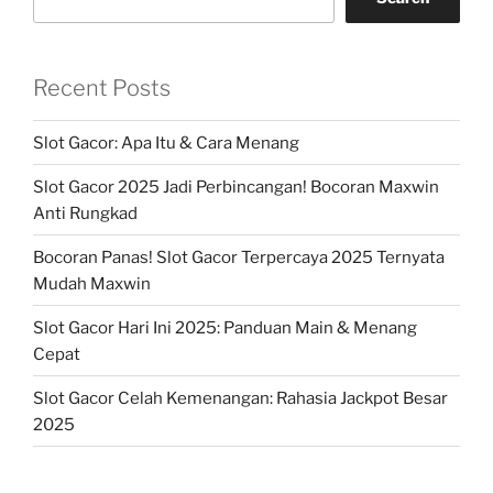
Recent Posts
Slot Gacor: Apa Itu & Cara Menang
Slot Gacor 2025 Jadi Perbincangan! Bocoran Maxwin
Anti Rungkad
Bocoran Panas! Slot Gacor Terpercaya 2025 Ternyata
Mudah Maxwin
Slot Gacor Hari Ini 2025: Panduan Main & Menang
Cepat
Slot Gacor Celah Kemenangan: Rahasia Jackpot Besar
2025