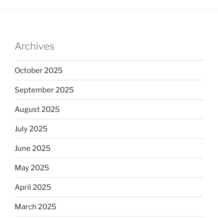
Archives
October 2025
September 2025
August 2025
July 2025
June 2025
May 2025
April 2025
March 2025