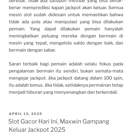
beredar, tidak ada satupun metode yang bisa benar-
benar memprediksi kapan jackpot akan keluar. Semua
mesin slot sudah didesain untuk memastikan bahwa
tidak ada pola atau manipulasi yang bisa dilakukan
pemain. Yang dapat dilakukan pemain hanyalah
meningkatkan peluang mereka dengan bermain di
mesin yang tepat, mengelola saldo dengan baik, dan
bermain dengan sabar.
Saran terbaik bagi pemain adalah selalu fokus pada
pengalaman bermain itu sendiri, bukan semata-mata
mengejar jackpot. Jika jackpot datang dalam 100 spin,
itu adalah bonus. Jika tidak, setidaknya permainan tetap
menjadi hiburan yang menyenangkan dan terkendali.
POSTED
APRIL 13, 2025
ON
Slot Gacor Hari Ini, Maxwin Gampang
Keluar Jackpot 2025