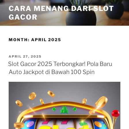
Skip
CARA MENANG DARI SLOT
to
GACOR
content
MONTH:
APRIL 2025
POSTED
APRIL 27, 2025
ON
Slot Gacor 2025 Terbongkar! Pola Baru
Auto Jackpot di Bawah 100 Spin