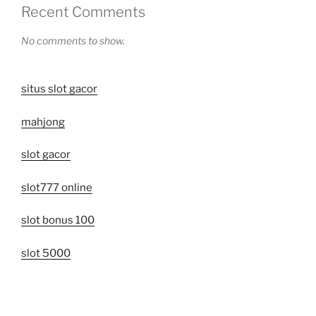
Recent Comments
No comments to show.
situs slot gacor
mahjong
slot gacor
slot777 online
slot bonus 100
slot 5000