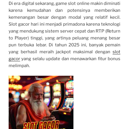
Di era digital sekarang, game slot online makin diminati
karena kemudahan dan potensinya memberikan
kemenangan besar dengan modal yang relatif kecil.
Slot gacor hari ini menjadi primadona karena teknologi
yang mendukung sistem server cepat dan RTP (Return
to Player) tinggi, yang artinya peluang menang besar
pun terbuka lebar. Di tahun 2025 ini, banyak pemain
yang berhasil meraih jackpot maksimal dengan
slot
gacor
yang selalu update dan menawarkan fitur bonus
melimpah.