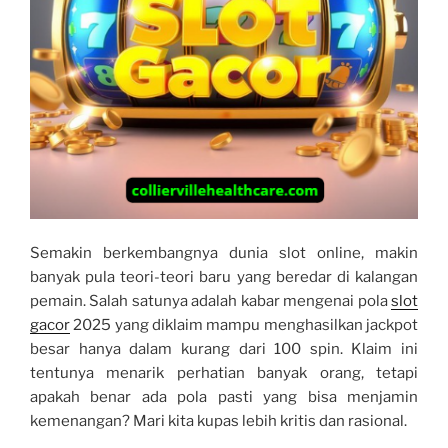
Semakin berkembangnya dunia slot online, makin
banyak pula teori-teori baru yang beredar di kalangan
pemain. Salah satunya adalah kabar mengenai pola
slot
gacor
2025 yang diklaim mampu menghasilkan jackpot
besar hanya dalam kurang dari 100 spin. Klaim ini
tentunya menarik perhatian banyak orang, tetapi
apakah benar ada pola pasti yang bisa menjamin
kemenangan? Mari kita kupas lebih kritis dan rasional.