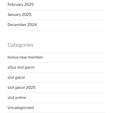
February 2025
January 2025
December 2024
Categories
bonus new member
situs slot gacor
slot gacor
slot gacor 2025
slot online
Uncategorized