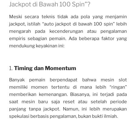
Jackpot di Bawah 100 Spin”?
Meski secara teknis tidak ada pola yang menjamin
jackpot, istilah “auto jackpot di bawah 100 spin” lebih
mengarah pada kecenderungan atau pengalaman
empiris sebagian pemain. Ada beberapa faktor yang
mendukung keyakinan ini:
1.
Timing dan Momentum
Banyak pemain berpendapat bahwa mesin slot
memiliki momen tertentu di mana lebih “ringan”
memberikan kemenangan. Biasanya, ini terjadi pada
saat mesin baru saja reset atau setelah periode
panjang tanpa jackpot. Namun, ini lebih merupakan
spekulasi berbasis pengalaman, bukan bukti ilmiah.