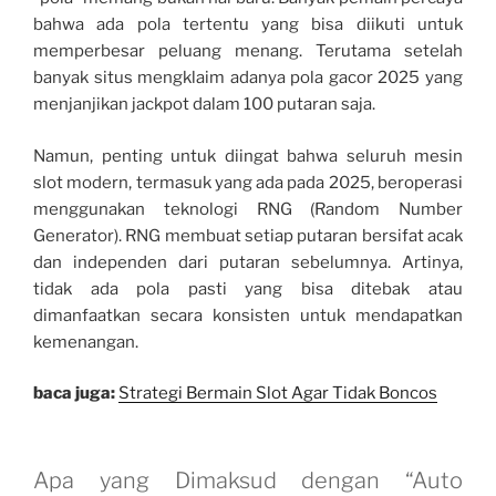
bahwa ada pola tertentu yang bisa diikuti untuk
memperbesar peluang menang. Terutama setelah
banyak situs mengklaim adanya pola gacor 2025 yang
menjanjikan jackpot dalam 100 putaran saja.
Namun, penting untuk diingat bahwa seluruh mesin
slot modern, termasuk yang ada pada 2025, beroperasi
menggunakan teknologi RNG (Random Number
Generator). RNG membuat setiap putaran bersifat acak
dan independen dari putaran sebelumnya. Artinya,
tidak ada pola pasti yang bisa ditebak atau
dimanfaatkan secara konsisten untuk mendapatkan
kemenangan.
baca juga:
Strategi Bermain Slot Agar Tidak Boncos
Apa yang Dimaksud dengan “Auto