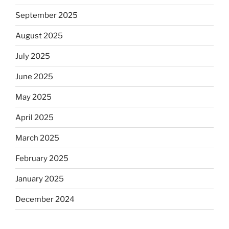
September 2025
August 2025
July 2025
June 2025
May 2025
April 2025
March 2025
February 2025
January 2025
December 2024