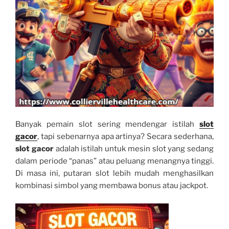
Banyak pemain slot sering mendengar istilah
slot
gacor
, tapi sebenarnya apa artinya? Secara sederhana,
slot gacor
adalah istilah untuk mesin slot yang sedang
dalam periode “panas” atau peluang menangnya tinggi.
Di masa ini, putaran slot lebih mudah menghasilkan
kombinasi simbol yang membawa bonus atau jackpot.