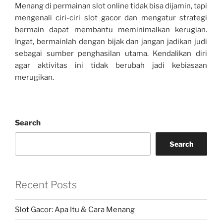
Menang di permainan slot online tidak bisa dijamin, tapi
mengenali ciri-ciri slot gacor dan mengatur strategi
bermain dapat membantu meminimalkan kerugian.
Ingat, bermainlah dengan bijak dan jangan jadikan judi
sebagai sumber penghasilan utama. Kendalikan diri
agar aktivitas ini tidak berubah jadi kebiasaan
merugikan.
Search
Search
Recent Posts
Slot Gacor: Apa Itu & Cara Menang