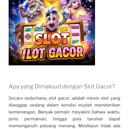
Apa yang Dimaksud dengan Slot Gacor?
Secara sederhana, slot gacor adalah mesin slot yang
dianggap sedang dalam kondisi mudah memberikan
kemenangan. Banyak pemain meyakini bahwa waktu,
jenis permainan, hingga pola taruhan dapat
memengaruhi peluang menang. Meskipun tidak ada