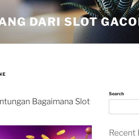
ANG DARI SLOT GACO
NE
Search
untungan Bagaimana Slot
Recent 