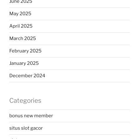
June 2025
May 2025
April 2025
March 2025
February 2025
January 2025
December 2024
Categories
bonus new member
situs slot gacor