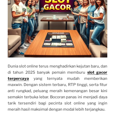
Dunia slot online terus menghadirkan kejutan baru, dan
di tahun 2025 banyak pemain memburu
slot gacor
terpercaya
yang ternyata mudah memberikan
maxwin. Dengan sistem terbaru, RTP tinggi, serta fitur
anti rungkad, peluang meraih kemenangan besar kini
semakin terbuka lebar. Bocoran panas ini menjadi daya
tarik tersendiri bagi pecinta slot online yang ingin
meraih hasil maksimal dengan modal lebih terjangkau.