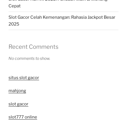
Cepat
Slot Gacor Celah Kemenangan: Rahasia Jackpot Besar
2025
Recent Comments
No comments to show.
situs slot gacor
mahjong
slot gacor
slot777 online