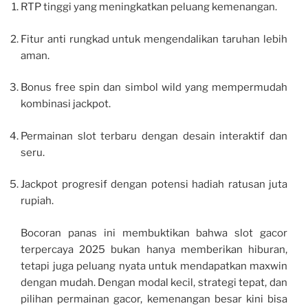
RTP tinggi yang meningkatkan peluang kemenangan.
Fitur anti rungkad untuk mengendalikan taruhan lebih
aman.
Bonus free spin dan simbol wild yang mempermudah
kombinasi jackpot.
Permainan slot terbaru dengan desain interaktif dan
seru.
Jackpot progresif dengan potensi hadiah ratusan juta
rupiah.
Bocoran panas ini membuktikan bahwa slot gacor
terpercaya 2025 bukan hanya memberikan hiburan,
tetapi juga peluang nyata untuk mendapatkan maxwin
dengan mudah. Dengan modal kecil, strategi tepat, dan
pilihan permainan gacor, kemenangan besar kini bisa