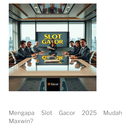
Mengapa Slot Gacor 2025 Mudah
Maxwin?