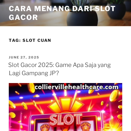
Skip
CARA MENANG DARI SLOT
to
GACOR
content
TAG:
SLOT CUAN
POSTED
JUNE 27, 2025
ON
Slot Gacor 2025: Game Apa Saja yang
Lagi Gampang JP?