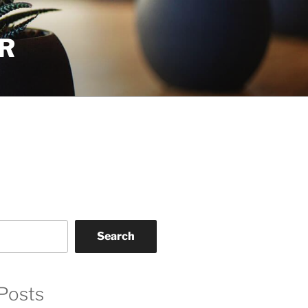
R
Search
Posts