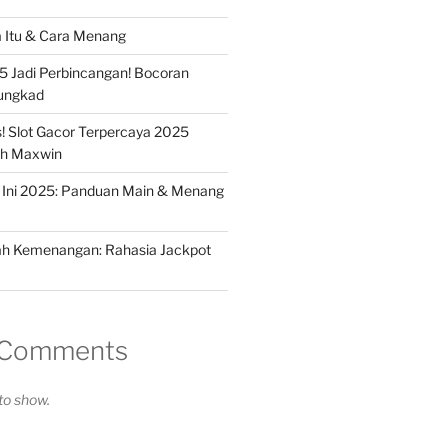
a Itu & Cara Menang
5 Jadi Perbincangan! Bocoran
ungkad
! Slot Gacor Terpercaya 2025
ah Maxwin
i Ini 2025: Panduan Main & Menang
lah Kemenangan: Rahasia Jackpot
 Comments
o show.