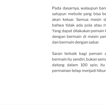
Pada dasarnya, walaupun banya
satupun metode yang bisa b
akan keluar. Semua mesin s
bahwa tidak ada pola atau m
Yang dapat dilakukan pemain
dengan bermain di mesin yan
dan bermain dengan sabar.
Saran terbaik bagi pemain 
bermain itu sendiri, bukan sem
datang dalam 100 spin, itu 
permainan tetap menjadi hibu