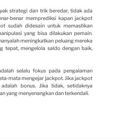
k strategi dan trik beredar, tidak ada
enar-benar memprediksi kapan jackpot
lot sudah didesain untuk memastikan
anipulasi yang bisa dilakukan pemain.
 hanyalah meningkatkan peluang mereka
g tepat, mengelola saldo dengan baik,
adalah selalu fokus pada pengalaman
ata-mata mengejar jackpot. Jika jackpot
adalah bonus. Jika tidak, setidaknya
ran yang menyenangkan dan terkendali.