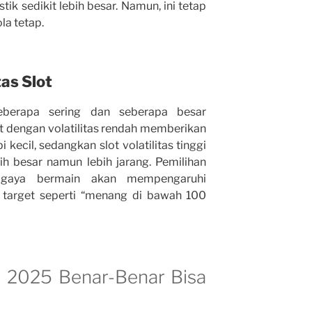
tik sedikit lebih besar. Namun, ini tetap
la tetap.
as Slot
seberapa sering dan seberapa besar
 dengan volatilitas rendah memberikan
 kecil, sedangkan slot volatilitas tinggi
 besar namun lebih jarang. Pemilihan
 gaya bermain akan mempengaruhi
 target seperti “menang di bawah 100
r 2025 Benar-Benar Bisa