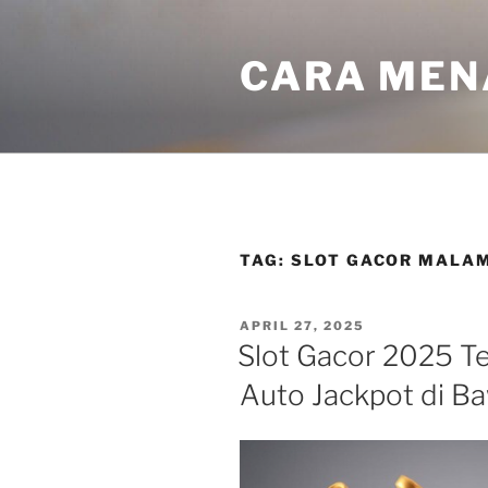
Skip
to
CARA MEN
content
TAG:
SLOT GACOR MALAM
POSTED
APRIL 27, 2025
ON
Slot Gacor 2025 Te
Auto Jackpot di B