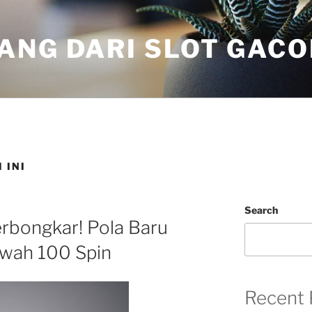
ANG DARI SLOT GACO
 INI
Search
rbongkar! Pola Baru
awah 100 Spin
Recent 