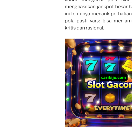
menghasilkan jackpot besar h
ini tentunya menarik perhatia
pola pasti yang bisa menjam
kritis dan rasional.