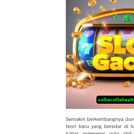
Semakin berkembangnya dunia 
teori baru yang beredar di 
kabar mengenai pola
slot