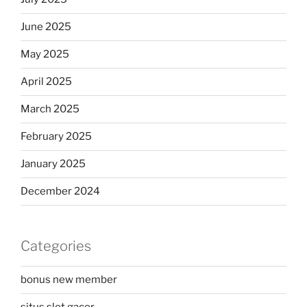
June 2025
May 2025
April 2025
March 2025
February 2025
January 2025
December 2024
Categories
bonus new member