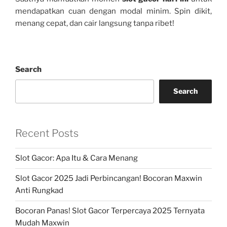
mendapatkan cuan dengan modal minim. Spin dikit,
menang cepat, dan cair langsung tanpa ribet!
Search
Search
Recent Posts
Slot Gacor: Apa Itu & Cara Menang
Slot Gacor 2025 Jadi Perbincangan! Bocoran Maxwin
Anti Rungkad
Bocoran Panas! Slot Gacor Terpercaya 2025 Ternyata
Mudah Maxwin