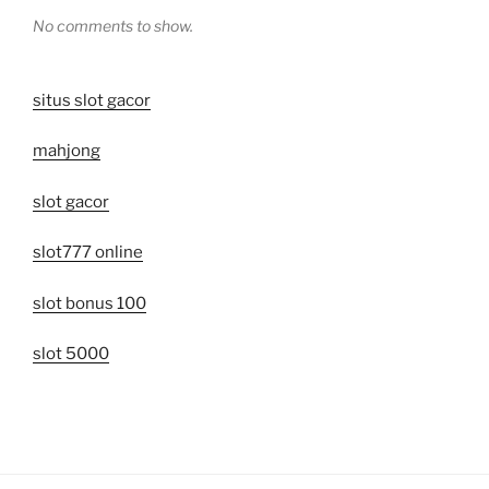
No comments to show.
situs slot gacor
mahjong
slot gacor
slot777 online
slot bonus 100
slot 5000