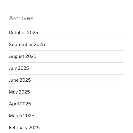
Archives
October 2025
September 2025
August 2025
July 2025
June 2025
May 2025
April 2025
March 2025
February 2025