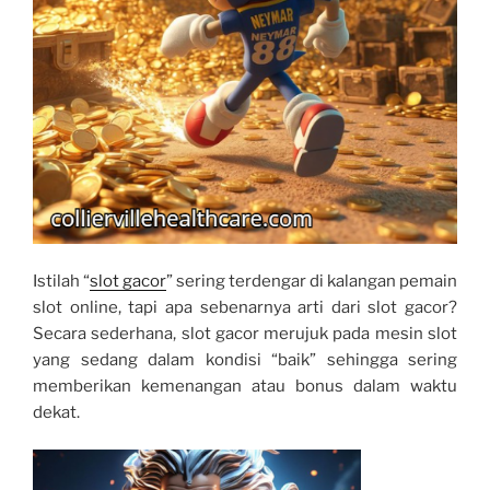
Istilah “
slot gacor
” sering terdengar di kalangan pemain
slot online, tapi apa sebenarnya arti dari slot gacor?
Secara sederhana, slot gacor merujuk pada mesin slot
yang sedang dalam kondisi “baik” sehingga sering
memberikan kemenangan atau bonus dalam waktu
dekat.