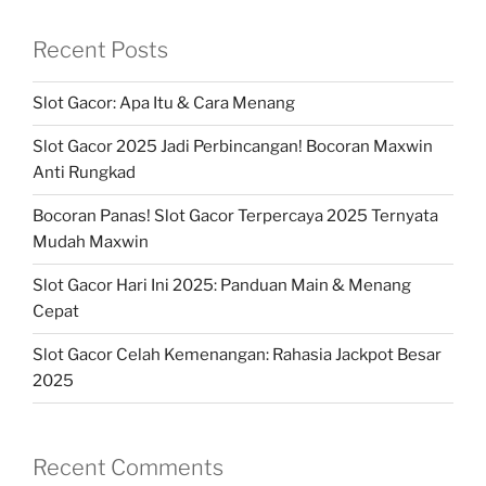
Recent Posts
Slot Gacor: Apa Itu & Cara Menang
Slot Gacor 2025 Jadi Perbincangan! Bocoran Maxwin
Anti Rungkad
Bocoran Panas! Slot Gacor Terpercaya 2025 Ternyata
Mudah Maxwin
Slot Gacor Hari Ini 2025: Panduan Main & Menang
Cepat
Slot Gacor Celah Kemenangan: Rahasia Jackpot Besar
2025
Recent Comments