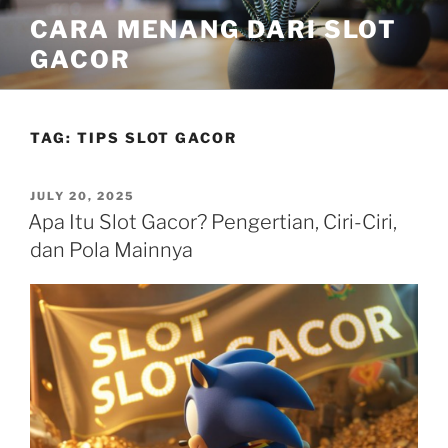
Skip
CARA MENANG DARI SLOT
to
GACOR
content
TAG:
TIPS SLOT GACOR
POSTED
JULY 20, 2025
ON
Apa Itu Slot Gacor? Pengertian, Ciri-Ciri,
dan Pola Mainnya