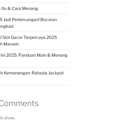
a Itu & Cara Menang
5 Jadi Perbincangan! Bocoran
ungkad
! Slot Gacor Terpercaya 2025
ah Maxwin
i Ini 2025: Panduan Main & Menang
lah Kemenangan: Rahasia Jackpot
 Comments
o show.