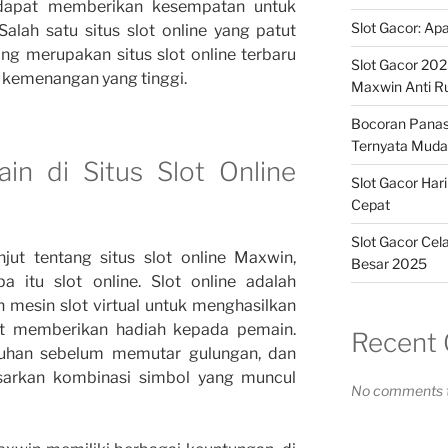
 dapat memberikan kesempatan untuk
Slot Gacor: Ap
lah satu situs slot online yang patut
g merupakan situs slot online terbaru
Slot Gacor 202
 kemenangan yang tinggi.
Maxwin Anti R
Bocoran Panas
Ternyata Mud
in di Situs Slot Online
Slot Gacor Har
Cepat
Slot Gacor Ce
ut tentang situs slot online Maxwin,
Besar 2025
 itu slot online. Slot online adalah
mesin slot virtual untuk menghasilkan
t memberikan hadiah kepada pemain.
Recent
uhan sebelum memutar gulungan, dan
asarkan kombinasi simbol yang muncul
No comments t