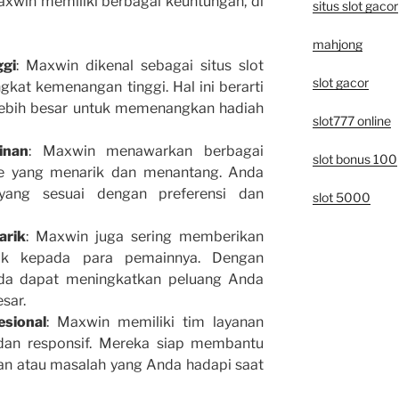
Maxwin memiliki berbagai keuntungan, di
situs slot gacor
mahjong
gi
: Maxwin dikenal sebagai situs slot
slot gacor
gkat kemenangan tinggi. Hal ini berarti
lebih besar untuk memenangkan hadiah
slot777 online
inan
: Maxwin menawarkan berbagai
slot bonus 100
e yang menarik dan menantang. Anda
yang sesuai dengan preferensi dan
slot 5000
arik
: Maxwin juga sering memberikan
ik kepada para pemainnya. Dengan
da dapat meningkatkan peluang Anda
sar.
sional
: Maxwin memiliki tim layanan
 dan responsif. Mereka siap membantu
an atau masalah yang Anda hadapi saat