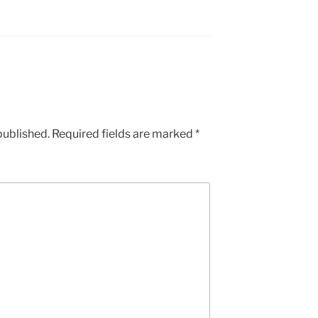
published.
Required fields are marked
*