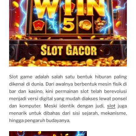
Slot game adalah salah satu bentuk hiburan paling
dikenal di dunia. Dari awalnya berbentuk mesin fisik di
bar dan kasino, kini permainan slot telah berevolusi
menjadi versi digital yang mudah diakses lewat ponsel
dan komputer. Meski identik dengan judi,
slot
juga
menarik untuk dibahas dari sisi sejarah, mekanisme,
hingga pengaruh budayanya.