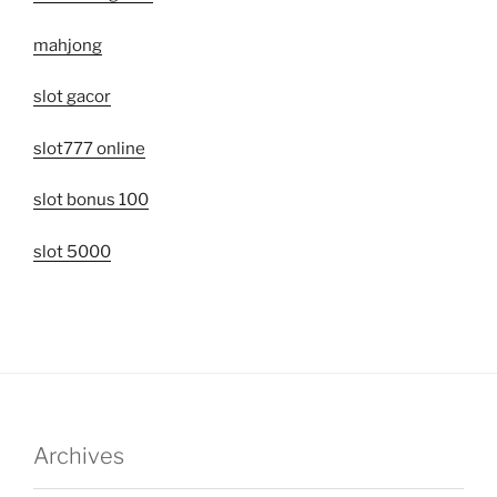
mahjong
slot gacor
slot777 online
slot bonus 100
slot 5000
Archives