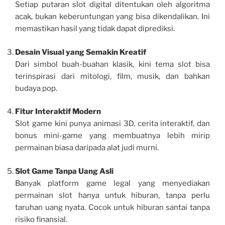
Setiap putaran slot digital ditentukan oleh algoritma
acak, bukan keberuntungan yang bisa dikendalikan. Ini
memastikan hasil yang tidak dapat diprediksi.
Desain Visual yang Semakin Kreatif
Dari simbol buah-buahan klasik, kini tema slot bisa
terinspirasi dari mitologi, film, musik, dan bahkan
budaya pop.
Fitur Interaktif Modern
Slot game kini punya animasi 3D, cerita interaktif, dan
bonus mini-game yang membuatnya lebih mirip
permainan biasa daripada alat judi murni.
Slot Game Tanpa Uang Asli
Banyak platform game legal yang menyediakan
permainan slot hanya untuk hiburan, tanpa perlu
taruhan uang nyata. Cocok untuk hiburan santai tanpa
risiko finansial.