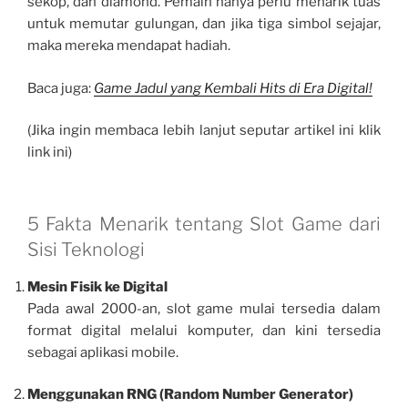
sekop, dan diamond. Pemain hanya perlu menarik tuas
untuk memutar gulungan, dan jika tiga simbol sejajar,
maka mereka mendapat hadiah.
Baca juga:
Game Jadul yang Kembali Hits di Era Digital!
(Jika ingin membaca lebih lanjut seputar artikel ini klik
link ini)
5 Fakta Menarik tentang Slot Game dari
Sisi Teknologi
Mesin Fisik ke Digital
Pada awal 2000-an, slot game mulai tersedia dalam
format digital melalui komputer, dan kini tersedia
sebagai aplikasi mobile.
Menggunakan RNG (Random Number Generator)