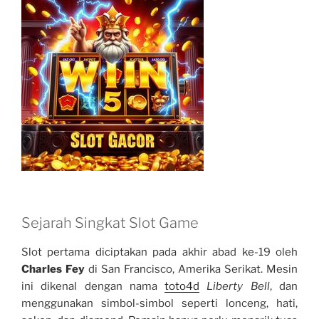
Sejarah Singkat Slot Game
Slot pertama diciptakan pada akhir abad ke-19 oleh
Charles Fey
di San Francisco, Amerika Serikat. Mesin
ini dikenal dengan nama
toto4d
Liberty Bell
, dan
menggunakan simbol-simbol seperti lonceng, hati,