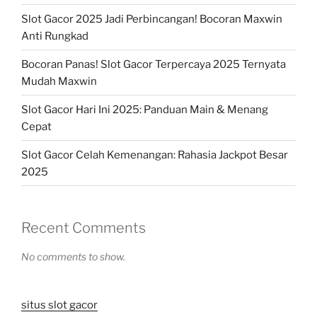
Slot Gacor 2025 Jadi Perbincangan! Bocoran Maxwin
Anti Rungkad
Bocoran Panas! Slot Gacor Terpercaya 2025 Ternyata
Mudah Maxwin
Slot Gacor Hari Ini 2025: Panduan Main & Menang
Cepat
Slot Gacor Celah Kemenangan: Rahasia Jackpot Besar
2025
Recent Comments
No comments to show.
situs slot gacor