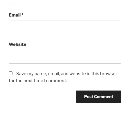
Email
*
Website
Save my name, email, and website in this browser
for the next time I comment.
Post