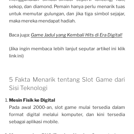
sekop, dan diamond. Pemain hanya perlu menarik tuas
untuk memutar gulungan, dan jika tiga simbol sejajar,
maka mereka mendapat hadiah.
Baca juga:
Game Jadul yang Kembali Hits di Era Digital!
(Jika ingin membaca lebih lanjut seputar artikel ini klik
link ini)
5 Fakta Menarik tentang Slot Game dari
Sisi Teknologi
Mesin Fisik ke Digital
Pada awal 2000-an, slot game mulai tersedia dalam
format digital melalui komputer, dan kini tersedia
sebagai aplikasi mobile.