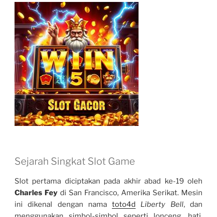
Sejarah Singkat Slot Game
Slot pertama diciptakan pada akhir abad ke-19 oleh
Charles Fey
di San Francisco, Amerika Serikat. Mesin
ini dikenal dengan nama
toto4d
Liberty Bell
, dan
menggunakan simbol-simbol seperti lonceng, hati,