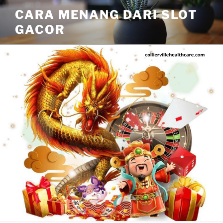
Skip
CARA MENANG DARI SLOT
to
GACOR
content