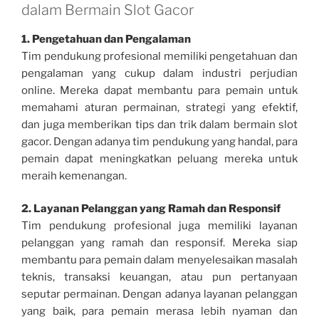
dalam Bermain Slot Gacor
1. Pengetahuan dan Pengalaman
Tim pendukung profesional memiliki pengetahuan dan
pengalaman yang cukup dalam industri perjudian
online. Mereka dapat membantu para pemain untuk
memahami aturan permainan, strategi yang efektif,
dan juga memberikan tips dan trik dalam bermain slot
gacor. Dengan adanya tim pendukung yang handal, para
pemain dapat meningkatkan peluang mereka untuk
meraih kemenangan.
2. Layanan Pelanggan yang Ramah dan Responsif
Tim pendukung profesional juga memiliki layanan
pelanggan yang ramah dan responsif. Mereka siap
membantu para pemain dalam menyelesaikan masalah
teknis, transaksi keuangan, atau pun pertanyaan
seputar permainan. Dengan adanya layanan pelanggan
yang baik, para pemain merasa lebih nyaman dan