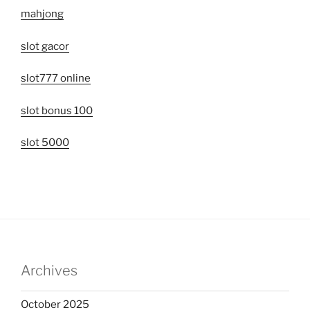
mahjong
slot gacor
slot777 online
slot bonus 100
slot 5000
Archives
October 2025