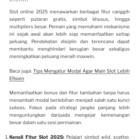
Slot online 2025 menawarkan berbagai fitur canggih
seperti putaran gratis, simbol khusus, hingga
multipliers besar. Pemain yang memahami mekanisme
ini sejak awal akan lebih siap memanfaatkan setiap
peluang. Pendekatan disiplin dan terencana dapat
membantu menghindari kerugian besar sekaligus
meningkatkan peluang meraih maxwin.
Baca juga:
Tips Mengatur Modal Agar Main Slot Lebih
Efisien
Memanfaatkan bonus dan fitur tambahan tanpa harus
menambah modal berlebihan menjadi salah satu kunci
sukses. Fokus pada strategi jangka panjang lebih
menguntungkan daripada mengejar kemenangan
besar dalam satu sesi permainan.
Kenali Fitur Slot 2025:
Pelajari simbol wild, scatter,