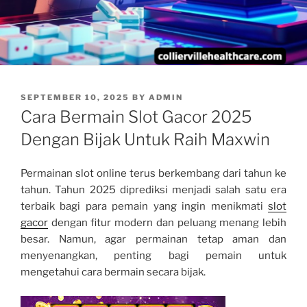
POSTED
SEPTEMBER 10, 2025
BY
ADMIN
ON
Cara Bermain Slot Gacor 2025
Dengan Bijak Untuk Raih Maxwin
Permainan slot online terus berkembang dari tahun ke
tahun. Tahun 2025 diprediksi menjadi salah satu era
terbaik bagi para pemain yang ingin menikmati
slot
gacor
dengan fitur modern dan peluang menang lebih
besar. Namun, agar permainan tetap aman dan
menyenangkan, penting bagi pemain untuk
mengetahui cara bermain secara bijak.