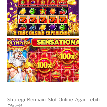
Strategi Bermain Slot Online Agar Lebih
Efektif