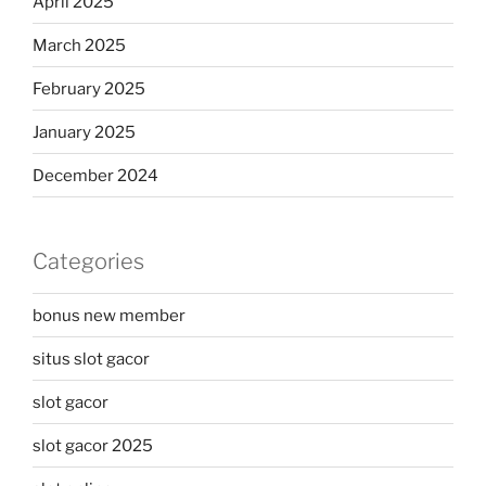
April 2025
March 2025
February 2025
January 2025
December 2024
Categories
bonus new member
situs slot gacor
slot gacor
slot gacor 2025