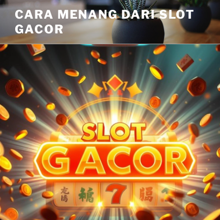
Skip
CARA MENANG DARI SLOT
to
GACOR
content