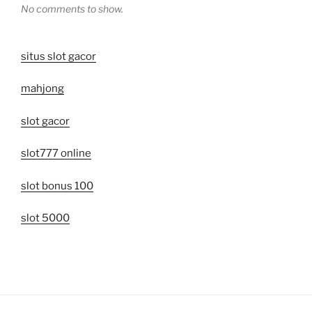
No comments to show.
situs slot gacor
mahjong
slot gacor
slot777 online
slot bonus 100
slot 5000