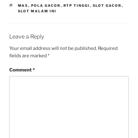
TAGS
MAX
,
POLA GACOR
,
RTP TINGGI
,
SLOT GACOR
,
SLOT MALAM INI
Leave a Reply
Your email address will not be published.
Required
fields are marked
*
Comment
*