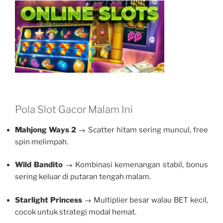
Pola Slot Gacor Malam Ini
Mahjong Ways 2
→ Scatter hitam sering muncul, free
spin melimpah.
Wild Bandito
→ Kombinasi kemenangan stabil, bonus
sering keluar di putaran tengah malam.
Starlight Princess
→ Multiplier besar walau BET kecil,
cocok untuk strategi modal hemat.