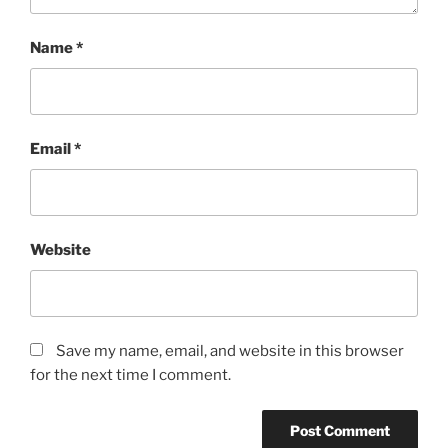
Name
*
Email
*
Website
Save my name, email, and website in this browser
for the next time I comment.