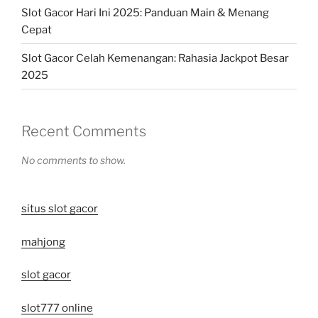
Slot Gacor Hari Ini 2025: Panduan Main & Menang
Cepat
Slot Gacor Celah Kemenangan: Rahasia Jackpot Besar
2025
Recent Comments
No comments to show.
situs slot gacor
mahjong
slot gacor
slot777 online