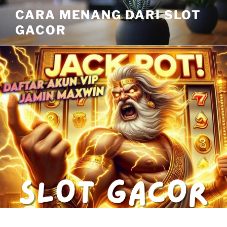
Skip
CARA MENANG DARI SLOT
to
GACOR
content