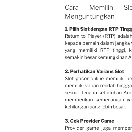
Cara Memilih Sl
Menguntungkan
1. Pilih Slot dengan RTP Tingg
Return to Player (RTP) adala
kepada pemain dalam jangka wak
yang memiliki RTP tinggi, 
semakin besar kemungkinan 
2. Perhatikan Varians Slot
Slot gacor online memiliki b
memiliki varian rendah hingga 
sesuai dengan kebutuhan Anda
memberikan kemenangan yang
kehilangan uang lebih besar.
3. Cek Provider Game
Provider game juga mempenga