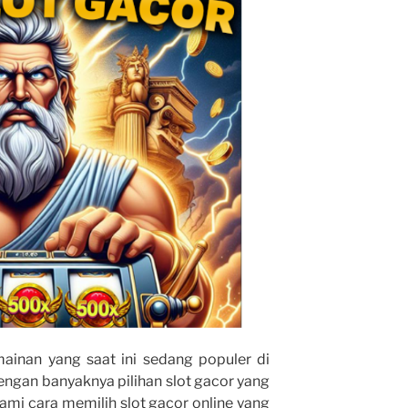
ainan yang saat ini sedang populer di
Dengan banyaknya pilihan slot gacor yang
mi cara memilih slot gacor online yang