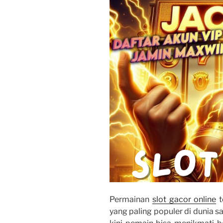
Permainan
slot gacor online
t
yang paling populer di dunia s