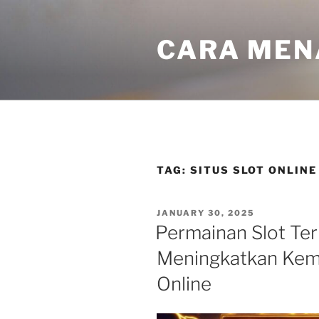
Skip
to
CARA MEN
content
TAG:
SITUS SLOT ONLINE
POSTED
JANUARY 30, 2025
ON
Permainan Slot Ter
Meningkatkan Keme
Online