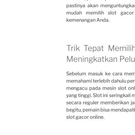
pastinya akan menguntungkan.
mudah memilih slot gacor
kemenangan Anda.
Trik Tepat Memili
Meningkatkan Pelu
Sebelum masuk ke cara memili
memahami terlebih dahulu penge
mengacu pada mesin slot onl
yang tinggi. Slot ini seringka
secara reguler memberikan j
begitu, pemain bisa mendapat
slot gacor online.