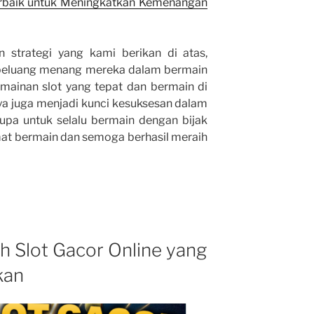
erbaik untuk Meningkatkan Kemenangan
 strategi yang kami berikan di atas,
peluang menang mereka dalam bermain
rmainan slot yang tepat dan bermain di
aya juga menjadi kunci kesuksesan dalam
upa untuk selalu bermain dengan bijak
at bermain dan semoga berhasil meraih
h Slot Gacor Online yang
kan