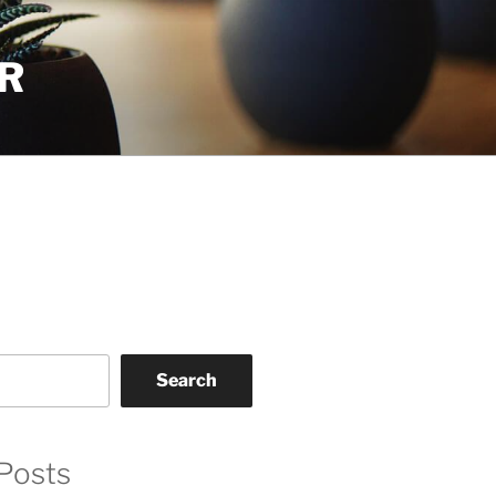
R
Search
Posts