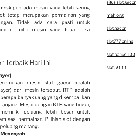
situs slot gacor
meskipun ada mesin yang lebih sering
ot tetap merupakan permainan yang
mahjong
ungan. Tidak ada cara pasti untuk
slot gacor
un memilih mesin yang tepat bisa
slot777 online
slot bonus 100
 Terbaik Hari Ini
slot 5000
ayer)
enemukan mesin slot gacor adalah
ayer) dari mesin tersebut. RTP adalah
 berapa banyak uang yang dikembalikan
anjang. Mesin dengan RTP yang tinggi,
emiliki peluang lebih besar untuk
 sesi permainan. Pilihlah slot dengan
 peluang menang.
as Menengah