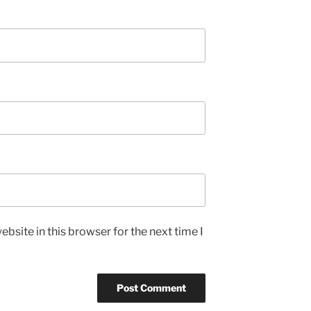
bsite in this browser for the next time I