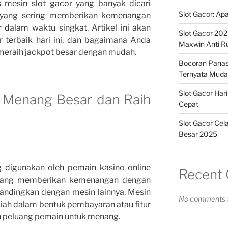
is mesin
slot gacor
yang banyak dicari
Slot Gacor: Ap
ot yang sering memberikan kemenangan
dalam waktu singkat. Artikel ini akan
Slot Gacor 202
 terbaik hari ini, dan bagaimana Anda
Maxwin Anti R
eraih jackpot besar dengan mudah.
Bocoran Panas
Ternyata Mud
Slot Gacor Har
 Menang Besar dan Raih
Cepat
Slot Gacor Ce
Besar 2025
ng digunakan oleh pemain kasino online
Recent
 yang memberikan kemenangan dengan
ibandingkan dengan mesin lainnya. Mesin
No comments t
adiah dalam bentuk pembayaran atau fitur
 peluang pemain untuk menang.