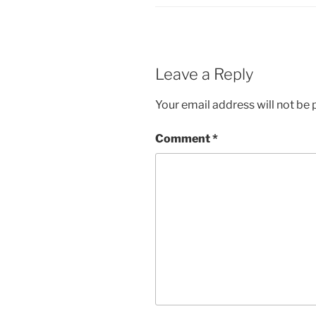
Leave a Reply
Your email address will not be 
Comment
*