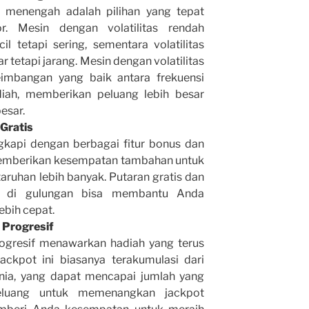
as menengah adalah pilihan yang tepat
. Mesin dengan volatilitas rendah
 tetapi sering, sementara volatilitas
 tetapi jarang. Mesin dengan volatilitas
mbangan yang baik antara frekuensi
ah, memberikan peluang lebih besar
esar.
Gratis
ngkapi dengan berbagai fitur bonus dan
ni memberikan kesempatan tambahan untuk
ruhan lebih banyak. Putaran gratis dan
l di gulungan bisa membantu Anda
bih cepat.
 Progresif
rogresif menawarkan hadiah yang terus
ackpot ini biasanya terakumulasi dari
unia, yang dapat mencapai jumlah yang
eluang untuk memenangkan jackpot