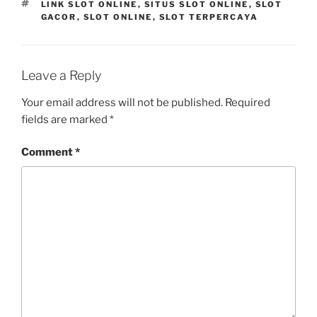
TAGS
LINK SLOT ONLINE
,
SITUS SLOT ONLINE
,
SLOT
GACOR
,
SLOT ONLINE
,
SLOT TERPERCAYA
Leave a Reply
Your email address will not be published.
Required
fields are marked
*
Comment
*