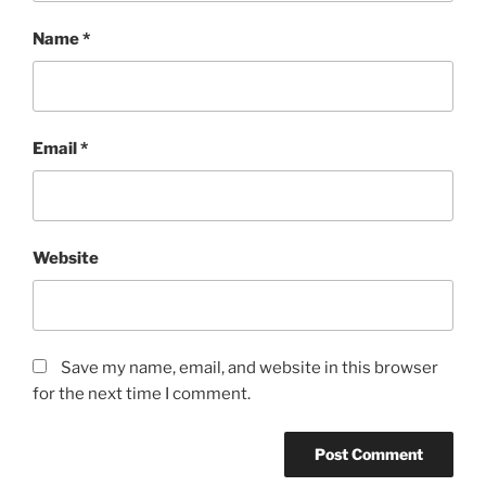
Name
*
Email
*
Website
Save my name, email, and website in this browser
for the next time I comment.