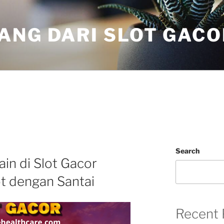
ANG DARI SLOT GACO
Search
n di Slot Gacor
t dengan Santai
Recent 