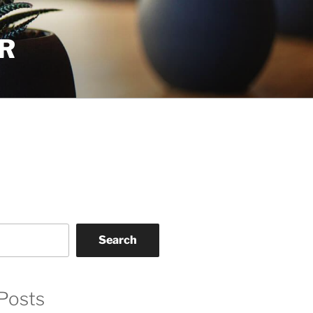
R
Search
Posts