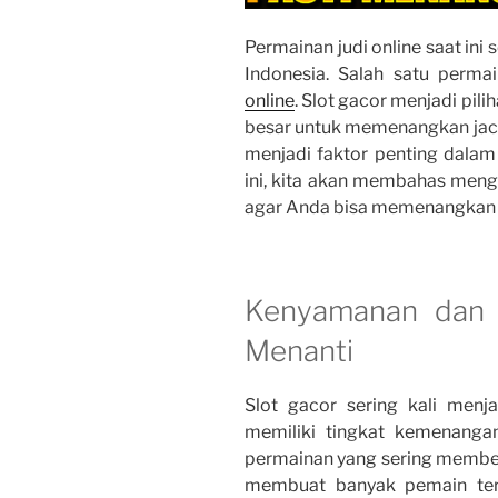
Permainan judi online saat ini
Indonesia. Salah satu perma
online
. Slot gacor menjadi pil
besar untuk memenangkan jac
menjadi faktor penting dalam m
ini, kita akan membahas meng
agar Anda bisa memenangkan j
Kenyamanan dan 
Menanti
Slot gacor sering kali menj
memiliki tingkat kemenangan
permainan yang sering member
membuat banyak pemain ter