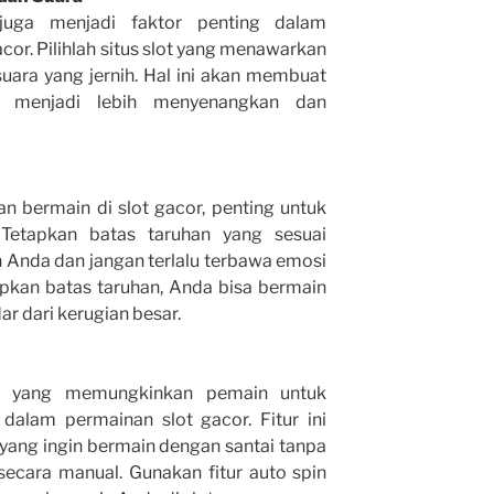
 juga menjadi faktor penting dalam
or. Pilihlah situs slot yang menawarkan
suara yang jernih. Hal ini akan membuat
 menjadi lebih menyenangkan dan
 bermain di slot gacor, penting untuk
Tetapkan batas taruhan yang sesuai
nda dan jangan terlalu terbawa emosi
pkan batas taruhan, Anda bisa bermain
ar dari kerugian besar.
tur yang memungkinkan pemain untuk
dalam permainan slot gacor. Fitur ini
yang ingin bermain dengan santai tanpa
ecara manual. Gunakan fitur auto spin