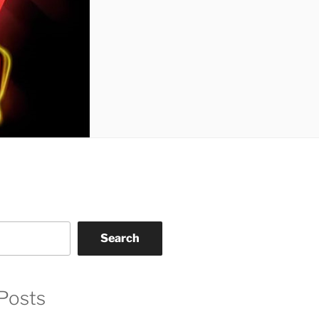
Search
Posts