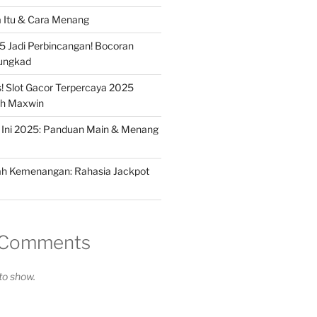
a Itu & Cara Menang
5 Jadi Perbincangan! Bocoran
ungkad
! Slot Gacor Terpercaya 2025
ah Maxwin
i Ini 2025: Panduan Main & Menang
lah Kemenangan: Rahasia Jackpot
 Comments
o show.