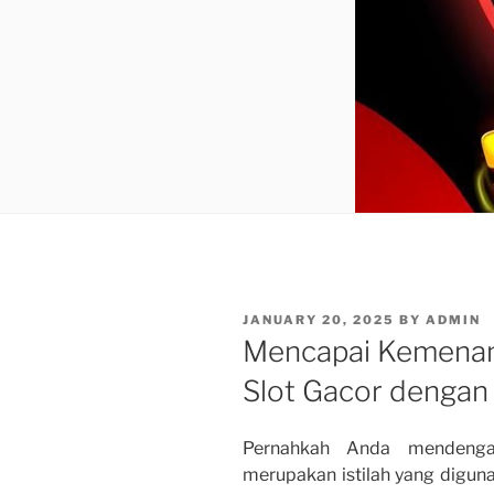
POSTED
JANUARY 20, 2025
BY
ADMIN
ON
Mencapai Kemenan
Slot Gacor dengan 
Pernahkah Anda mendeng
merupakan istilah yang diguna