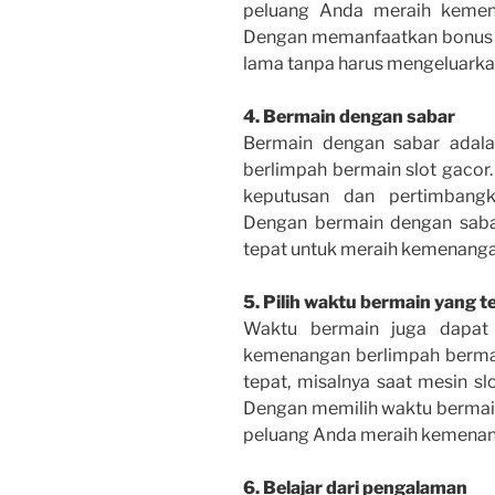
peluang Anda meraih kemena
Dengan memanfaatkan bonus d
lama tanpa harus mengeluark
4. Bermain dengan sabar
Bermain dengan sabar adal
berlimpah bermain slot gacor
keputusan dan pertimbangka
Dengan bermain dengan saba
tepat untuk meraih kemenanga
5. Pilih waktu bermain yang t
Waktu bermain juga dapat
kemenangan berlimpah bermain
tepat, misalnya saat mesin sl
Dengan memilih waktu bermai
peluang Anda meraih kemenan
6. Belajar dari pengalaman