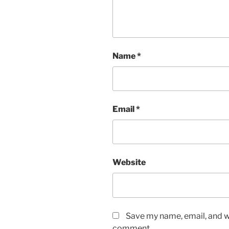
Name
*
Email
*
Website
Save my name, email, and we
comment.