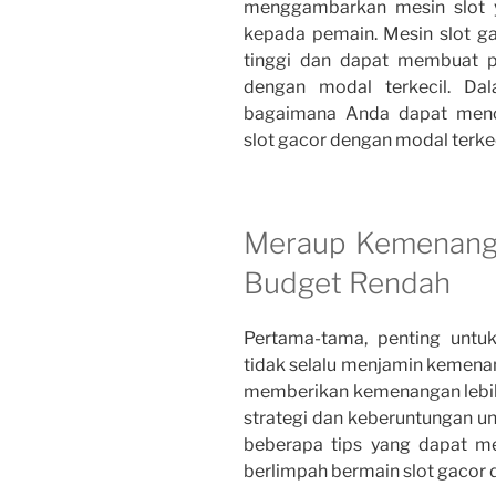
menggambarkan mesin slot 
kepada pemain. Mesin slot g
tinggi dan dapat membuat 
dengan modal terkecil. Dal
bagaimana Anda dapat menc
slot gacor dengan modal terkec
Meraup Kemenanga
Budget Rendah
Pertama-tama, penting unt
tidak selalu menjamin kemenan
memberikan kemenangan lebih s
strategi dan keberuntungan u
beberapa tips yang dapat 
berlimpah bermain slot gacor 