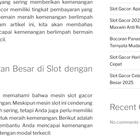
yang sering memberikan kemenangan
Slot Gacor: Ap
acor memiliki tingkat pembayaran yang
pemain meraih kemenangan berlimpah
Slot Gacor 202
am artikel ini, kita akan membahas
Maxwin Anti R
apai kemenangan berlimpah bermain
Bocoran Panas
il.
Ternyata Mud
Slot Gacor Har
Cepat
n Besar di Slot dengan
Slot Gacor Ce
Besar 2025
uk memahami bahwa mesin slot gacor
gan. Meskipun mesin slot ini cenderung
Recent
ering, tetapi Anda juga perlu memiliki
ntuk meraih kemenangan. Berikut adalah
No comments t
membantu Anda mencapai kemenangan
dengan modal terkecil: