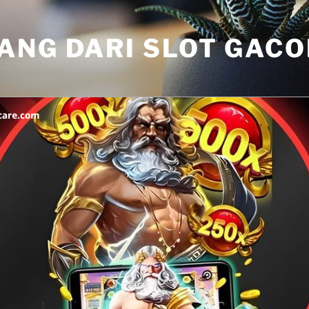
ANG DARI SLOT GACO