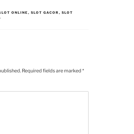
SLOT ONLINE
,
SLOT GACOR
,
SLOT
A
published.
Required fields are marked
*